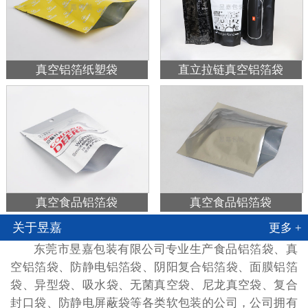
真空铝箔纸塑袋
直立拉链真空铝箔袋
真空食品铝箔袋
真空食品铝箔袋
关于昱嘉
更多 +
东莞市昱嘉包装有限公司专业生产食品铝箔袋、真
空铝箔袋、防静电铝箔袋、阴阳复合铝箔袋、面膜铝箔
袋、异型袋、吸水袋、无菌真空袋、尼龙真空袋、复合
封口袋、防静电屏蔽袋等各类软包装的公司，公司拥有