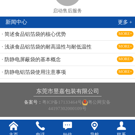
启动售后服务
新闻中心
更多 +
· 简述食品铝箔袋的核心优势
MORE+
· 浅谈食品铝箔袋的耐高温性与耐低温性
MORE+
· 防静电屏蔽袋的基本概念
MORE+
· 防静电铝箔袋使用注意事项
MORE+
东莞市昱嘉包装有限公司
备案号：
粤ICP备17133464号
粤公网安备
44197302000109号





主页
电话
短信
导航
联系