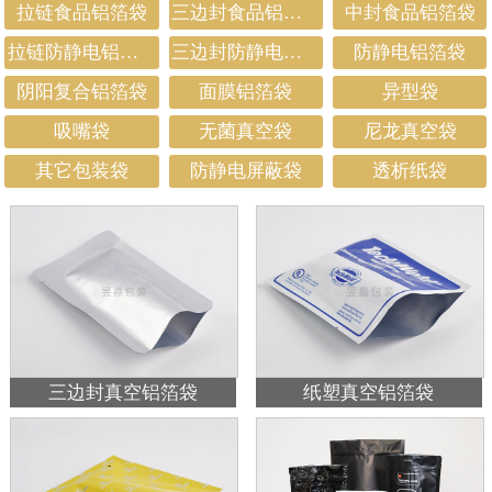
拉链食品铝箔袋
三边封食品铝箔袋
中封食品铝箔袋
拉链防静电铝箔袋
三边封防静电铝箔袋
防静电铝箔袋
阴阳复合铝箔袋
面膜铝箔袋
异型袋
吸嘴袋
无菌真空袋
尼龙真空袋
其它包装袋
防静电屏蔽袋
透析纸袋
三边封真空铝箔袋
纸塑真空铝箔袋