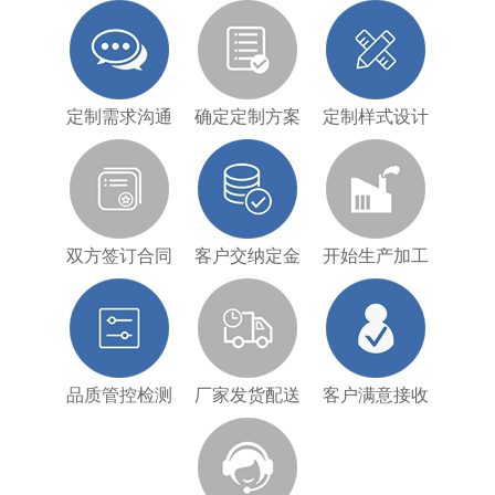
定制需求沟通
确定定制方案
定制样式设计
双方签订合同
客户交纳定金
开始生产加工
品质管控检测
厂家发货配送
客户满意接收