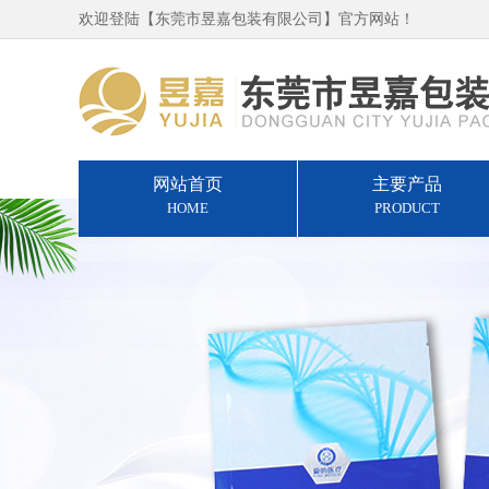
欢迎登陆【东莞市昱嘉包装有限公司】官方网站！
网站首页
主要产品
HOME
PRODUCT