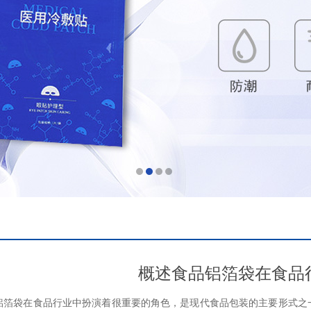
概述食品铝箔袋在食品
袋在食品行业中扮演着很重要的角色，是现代食品包装的主要形式之一