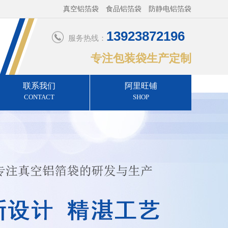
真空铝箔袋 食品铝箔袋 防静电铝箔袋
13923872196
服务热线：
专注包装袋生产定制
联系我们
阿里旺铺
CONTACT
SHOP