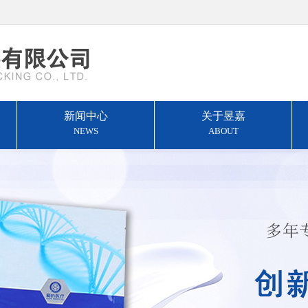
新闻中心
关于昱嘉
NEWS
ABOUT