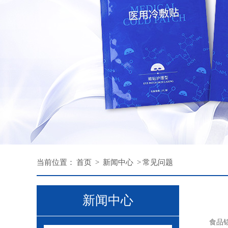
当前位置：
首页
>
新闻中心
>
常见问题
新闻中心
食品铝箔