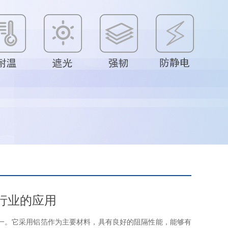
行业的应用
。它采用铝箔作为主要材料，具有良好的阻隔性能，能够有