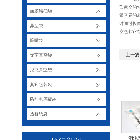
己家乡的
面膜铝箔袋
很容易的
时间过长
异型袋
空包装它
吸嘴袋
上一篇
无菌真空袋
尼龙真空袋
其它包装袋
防静电屏蔽袋
透析纸袋
消泡