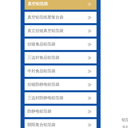
真空铝箔袋
真空铝箔纸塑复合袋
直立拉链真空铝箔袋
拉链食品铝箔袋
三边封食品铝箔袋
中封食品铝箔袋
拉链防静电铝箔袋
三边封防静电铝箔袋
防静电铝箔袋
铝箔袋
阴阳复合铝箔袋
古往今来