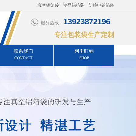
真空铝箔袋 食品铝箔袋 防静电铝箔袋
13923872196
服务热线：
专注包装袋生产定制
联系我们
阿里旺铺
CONTACT
SHOP